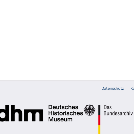
Datenschutz
K