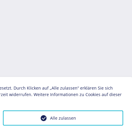
zt. Durch Klicken auf „Alle zulassen“ erklären Sie sich
zeit widerrufen. Weitere Informationen zu Cookies auf dieser
Alle zulassen