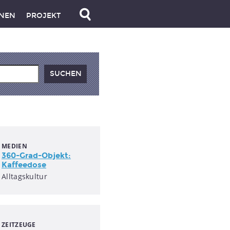
NEN
PROJEKT
MEDIEN
360-Grad-Objekt:
Kaffeedose
Alltagskultur
ZEITZEUGE