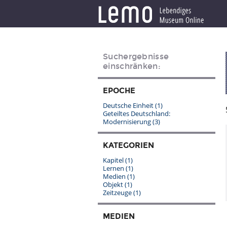
Suchergebnisse
einschränken:
EPOCHE
Deutsche Einheit
(1)
Geteiltes Deutschland:
Modernisierung
(3)
KATEGORIEN
Kapitel
(1)
Lernen
(1)
Medien
(1)
Objekt
(1)
Zeitzeuge
(1)
MEDIEN