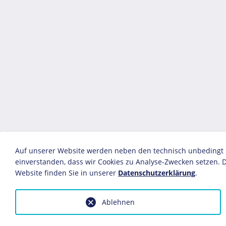
Auf unserer Website werden neben den technisch unbedingt no
einverstanden, dass wir Cookies zu Analyse-Zwecken setzen. D
Website finden Sie in unserer
Datenschutzerklärung
.
Ablehnen