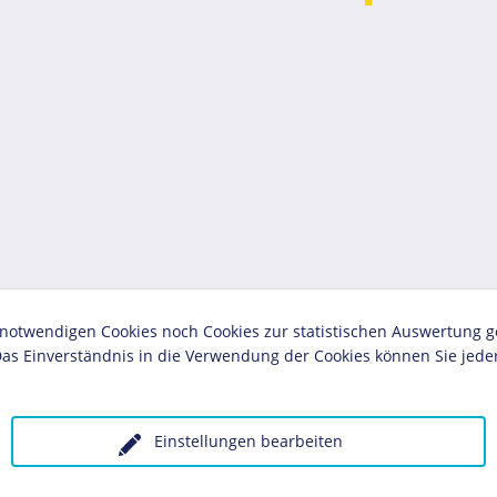
twendigen Cookies noch Cookies zur statistischen Auswertung geset
as Einverständnis in die Verwendung der Cookies können Sie jeder
Einstellungen bearbeiten