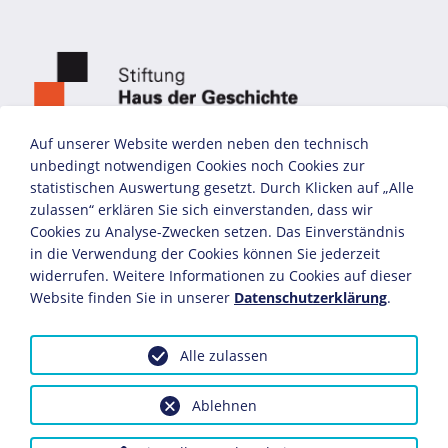
Auf unserer Website werden neben den technisch
unbedingt notwendigen Cookies noch Cookies zur
statistischen Auswertung gesetzt. Durch Klicken auf „Alle
zulassen“ erklären Sie sich einverstanden, dass wir
Cookies zu Analyse-Zwecken setzen. Das Einverständnis
in die Verwendung der Cookies können Sie jederzeit
widerrufen. Weitere Informationen zu Cookies auf dieser
Website finden Sie in unserer
Datenschutzerklärung
.
Alle zulassen
Arbeitsausschuss Deutscher Verbände
Ablehnen