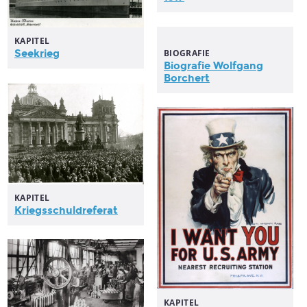
KAPITEL
Seekrieg
BIOGRAFIE
Biografie Wolfgang
Borchert
KAPITEL
Kriegsschuldreferat
KAPITEL