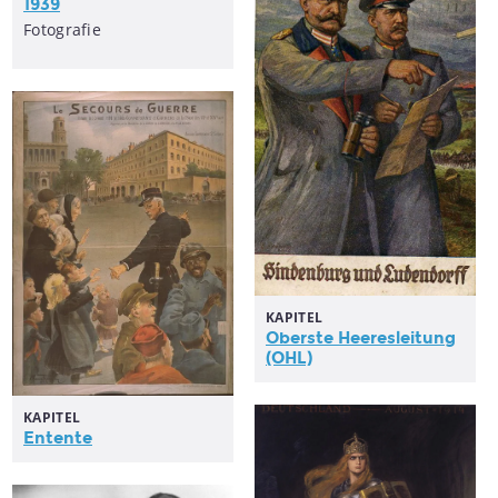
1939
Fotografie
KAPITEL
Oberste Heeresleitung
(OHL)
KAPITEL
Entente