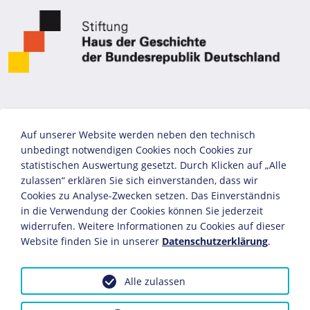
Auf unserer Website werden neben den technisch
unbedingt notwendigen Cookies noch Cookies zur
statistischen Auswertung gesetzt. Durch Klicken auf „Alle
zulassen“ erklären Sie sich einverstanden, dass wir
Cookies zu Analyse-Zwecken setzen. Das Einverständnis
in die Verwendung der Cookies können Sie jederzeit
widerrufen. Weitere Informationen zu Cookies auf dieser
Website finden Sie in unserer
Datenschutzerklärung
.
Alle zulassen