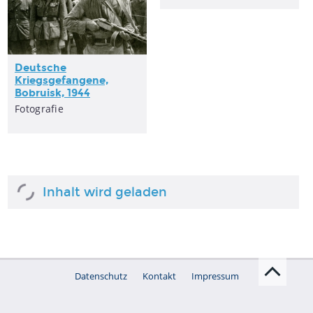
Deutsche
Kriegsgefangene,
Bobruisk, 1944
Fotografie
Inhalt wird geladen
Datenschutz
Kontakt
Impressum