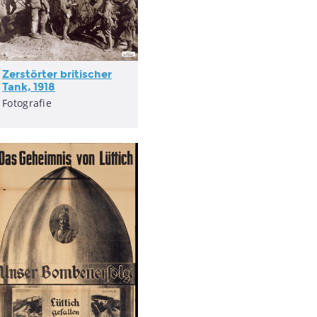
Zerstörter britischer
Tank, 1918
Fotografie