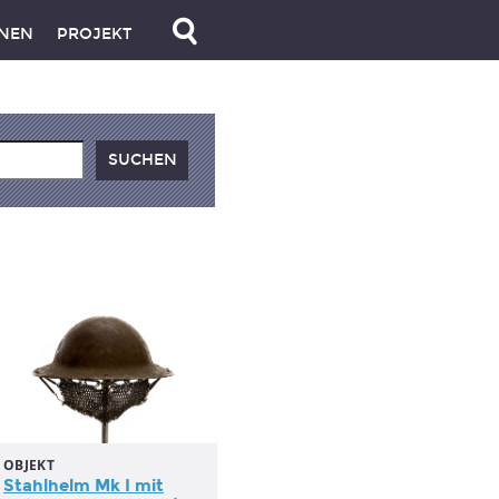
NEN
PROJEKT
OBJEKT
Stahlhelm Mk I mit