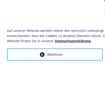
Auf unserer Website werden neben den technisch unbedingt no
einverstanden, dass wir Cookies zu Analyse-Zwecken setzen. D
Website finden Sie in unserer
Datenschutzerklärung
.
Ablehnen