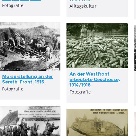
Fotografie
Alltagskultur
An der Westfront
Mörserstellung an der
erbeutete Geschosse,
Sereth-Front, 1916
1914/1918
Fotografie
Fotografie