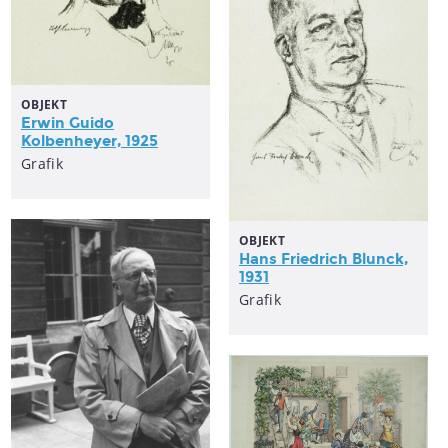
OBJEKT
Erwin Guido
Kolbenheyer, 1925
Grafik
OBJEKT
Hans Friedrich Blunck,
1931
Grafik