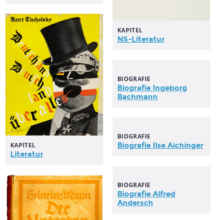
KAPITEL
NS-Literatur
BIOGRAFIE
Biografie Ingeborg
Bachmann
BIOGRAFIE
KAPITEL
Biografie Ilse Aichinger
Literatur
BIOGRAFIE
Biografie Alfred
Andersch