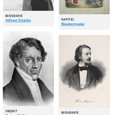
BIOGRAFIE
KAPITEL
Alfred Döblin
Biedermeier
OBJEKT
BIOGRAFIE