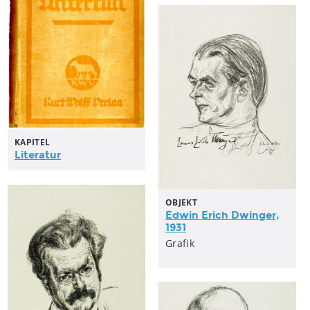
KAPITEL
Literatur
OBJEKT
Edwin Erich Dwinger,
1931
Grafik