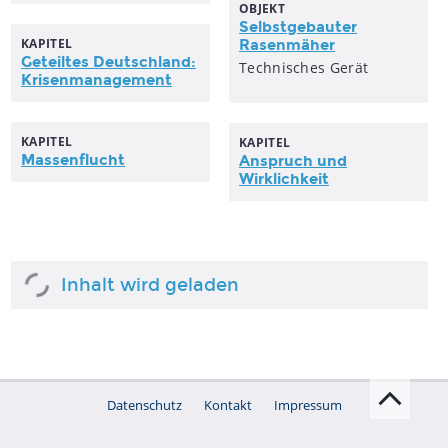
OBJEKT
Selbstgebauter
KAPITEL
Rasenmäher
Geteiltes Deutschland:
Technisches Gerät
Krisenmanagement
KAPITEL
KAPITEL
Massenflucht
Anspruch und
Wirklichkeit
Inhalt wird geladen
Datenschutz
Kontakt
Impressum