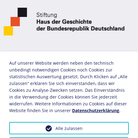
Auf unserer Website werden neben den technisch
unbedingt notwendigen Cookies noch Cookies zur
statistischen Auswertung gesetzt. Durch Klicken auf „Alle
zulassen“ erklären Sie sich einverstanden, dass wir
Cookies zu Analyse-Zwecken setzen. Das Einverständnis
in die Verwendung der Cookies können Sie jederzeit
widerrufen. Weitere Informationen zu Cookies auf dieser
Website finden Sie in unserer
Datenschutzerklärung
.
Alle zulassen