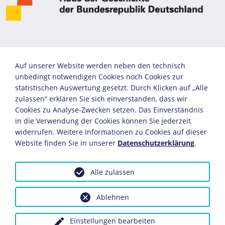
Auf unserer Website werden neben den technisch
unbedingt notwendigen Cookies noch Cookies zur
statistischen Auswertung gesetzt. Durch Klicken auf „Alle
zulassen“ erklären Sie sich einverstanden, dass wir
Cookies zu Analyse-Zwecken setzen. Das Einverständnis
in die Verwendung der Cookies können Sie jederzeit
widerrufen. Weitere Informationen zu Cookies auf dieser
Website finden Sie in unserer
Datenschutzerklärung
.
Alle zulassen
Ablehnen
Einstellungen bearbeiten