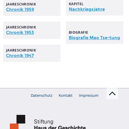
KAPITEL
JAHRESCHRONIK
Nachkriegsjahre
Chronik 1959
JAHRESCHRONIK
Chronik 1953
BIOGRAFIE
Biografie Mao Tse-tung
JAHRESCHRONIK
Chronik 1947
Datenschutz
Kontakt
Impressum