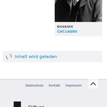
BIOGRAFIE
Carl Legien
Inhalt wird geladen
Datenschutz
Kontakt
Impressum