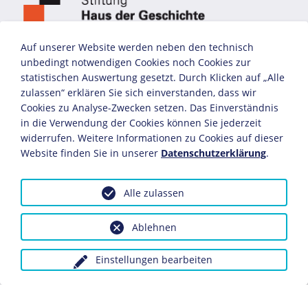
Auf unserer Website werden neben den technisch
unbedingt notwendigen Cookies noch Cookies zur
statistischen Auswertung gesetzt. Durch Klicken auf „Alle
zulassen“ erklären Sie sich einverstanden, dass wir
Cookies zu Analyse-Zwecken setzen. Das Einverständnis
in die Verwendung der Cookies können Sie jederzeit
widerrufen. Weitere Informationen zu Cookies auf dieser
Website finden Sie in unserer
Datenschutzerklärung
.
Alle zulassen
Ablehnen
Einstellungen bearbeiten