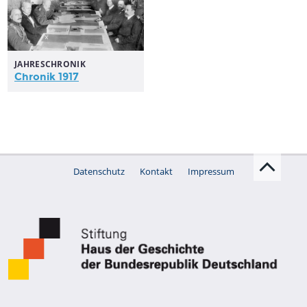
JAHRESCHRONIK
Chronik 1917
Datenschutz
Kontakt
Impressum