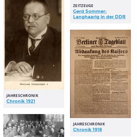
ZEITZEUGE
Gerd Sommer:
Langhaarig in der DDR
JAHRESCHRONIK
Chronik 1921
JAHRESCHRONIK
Chronik 1918