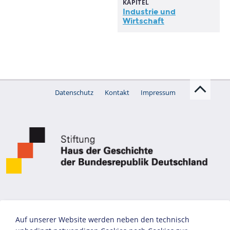
KAPITEL
Industrie
und
Wirtschaft
Datenschutz
Kontakt
Impressum
Auf unserer Website werden neben den technisch