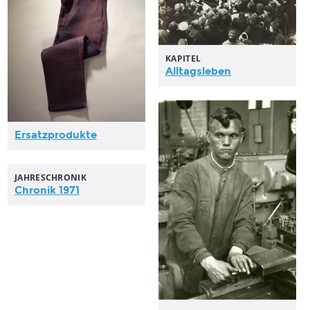
KAPITEL
Alltagsleben
Ersatzprodukte
JAHRESCHRONIK
Chronik 1971