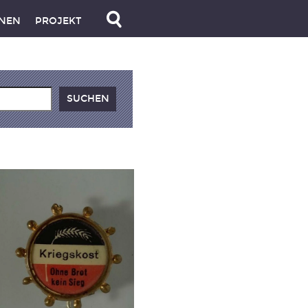
NEN
PROJEKT