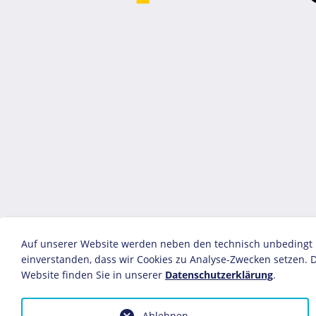
Auf unserer Website werden neben den technisch unbedingt no
einverstanden, dass wir Cookies zu Analyse-Zwecken setzen. D
Website finden Sie in unserer
Datenschutzerklärung
.
Ablehnen