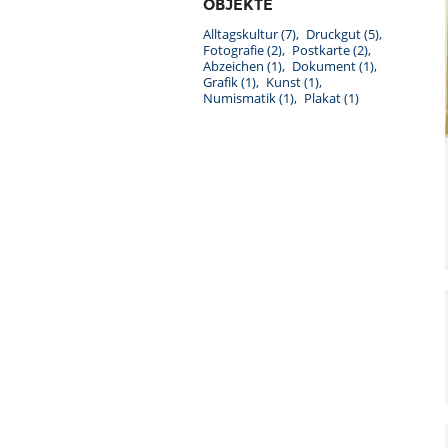
OBJEKTE
Alltagskultur
(7)
Druckgut
(5)
Fotografie
(2)
Postkarte
(2)
Abzeichen
(1)
Dokument
(1)
Grafik
(1)
Kunst
(1)
Numismatik
(1)
Plakat
(1)