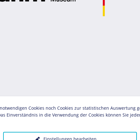
twendigen Cookies noch Cookies zur statistischen Auswertung geset
as Einverständnis in die Verwendung der Cookies können Sie jeder
Einstellungen bearbeiten