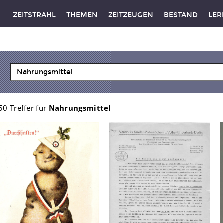
ZEITSTRAHL
THEMEN
ZEITZEUGEN
BESTAND
LER
50 Treffer für
Nahrungsmittel