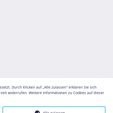
zt. Durch Klicken auf „Alle zulassen“ erklären Sie sich
zeit widerrufen. Weitere Informationen zu Cookies auf dieser
Alle zulassen