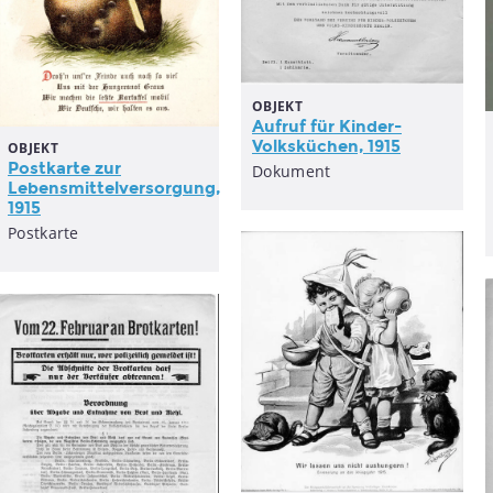
OBJEKT
Aufruf für Kinder-
Volksküchen, 1915
OBJEKT
Postkarte zur
Dokument
Lebensmittelversorgung,
1915
Postkarte