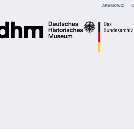
Datenschutz
K