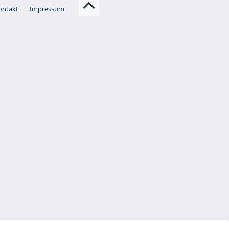
ontakt
Impressum