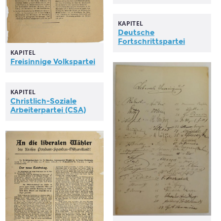
KAPITEL
Deutsche
Fortschrittspartei
KAPITEL
Freisinnige
Volkspartei
KAPITEL
Christlich-Soziale
Arbeiterpartei
(CSA)