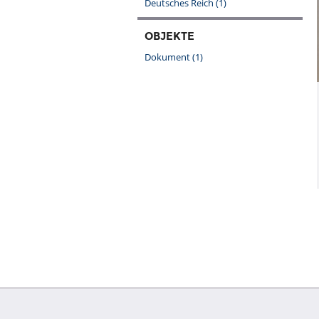
Deutsches Reich
(1)
OBJEKTE
Dokument
(1)