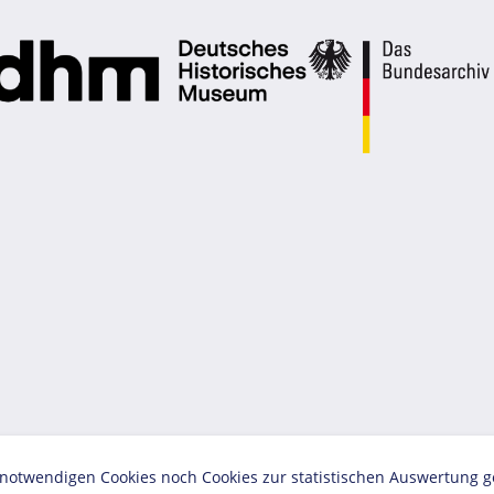
twendigen Cookies noch Cookies zur statistischen Auswertung geset