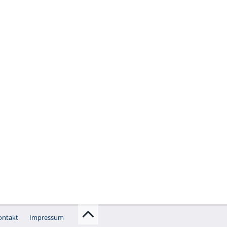
ontakt
Impressum