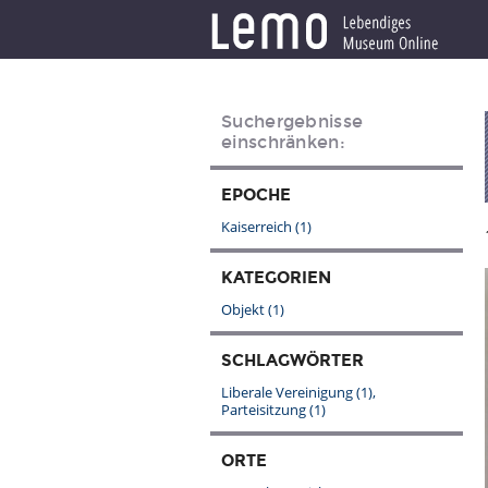
Suchergebnisse
einschränken:
EPOCHE
Kaiserreich
(1)
KATEGORIEN
Objekt
(1)
SCHLAGWÖRTER
Liberale Vereinigung
(1)
Parteisitzung
(1)
ORTE