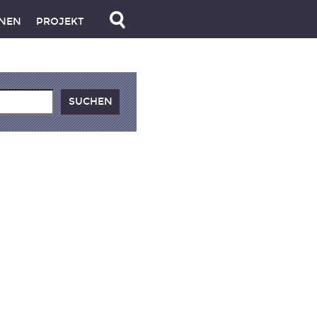
NEN
PROJEKT