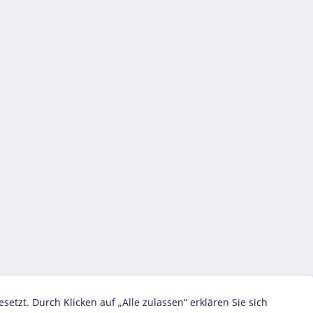
zt. Durch Klicken auf „Alle zulassen“ erklären Sie sich