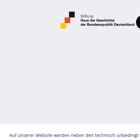
Auf unserer Website werden neben den technisch unbedingt no