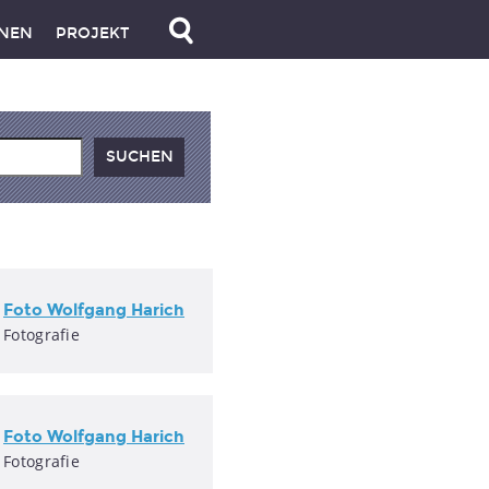
NEN
PROJEKT
Foto Wolfgang Harich
Fotografie
Foto Wolfgang Harich
Fotografie