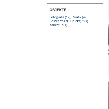
OBJEKTE
Fotografie
(12)
Grafik
(4)
Postkarte
(2)
Druckgut
(1)
Karikatur
(1)