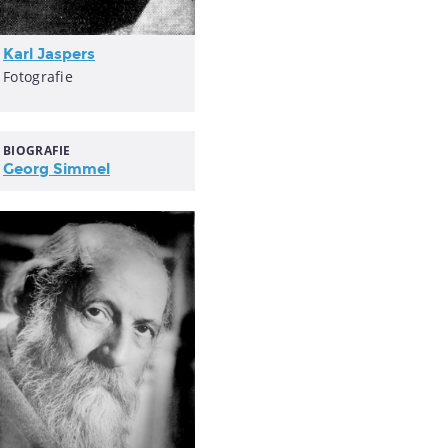
Karl Jaspers
Fotografie
BIOGRAFIE
Georg Simmel