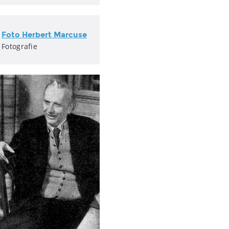
Foto Herbert Marcuse
Fotografie