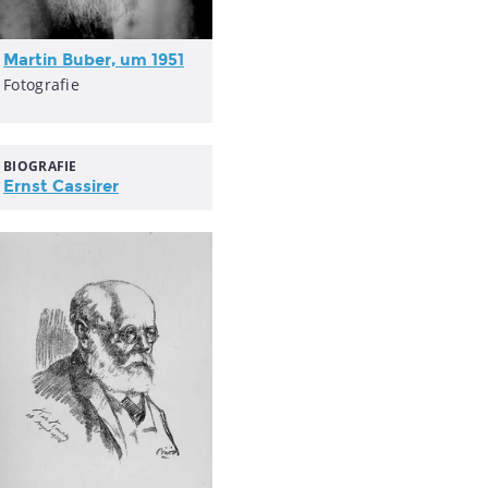
Martin Buber, um 1951
Fotografie
BIOGRAFIE
Ernst Cassirer