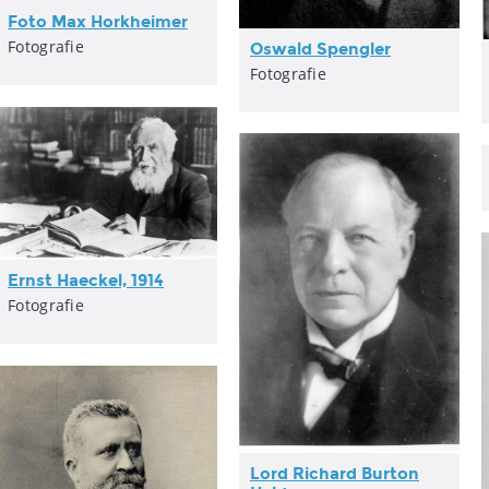
Foto Max Horkheimer
Fotografie
Oswald Spengler
Fotografie
Ernst Haeckel, 1914
Fotografie
Lord Richard Burton