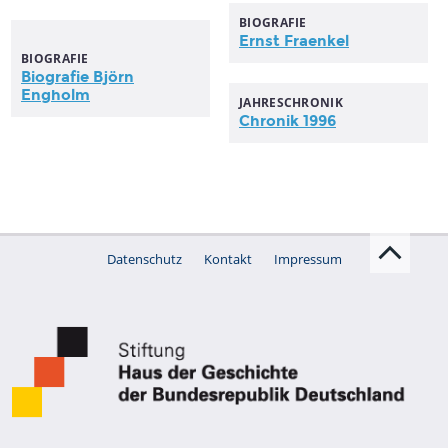
BIOGRAFIE
Ernst Fraenkel
BIOGRAFIE
Biografie Björn
Engholm
JAHRESCHRONIK
Chronik 1996
Datenschutz
Kontakt
Impressum