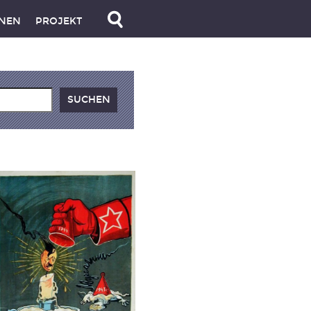
NEN
PROJEKT