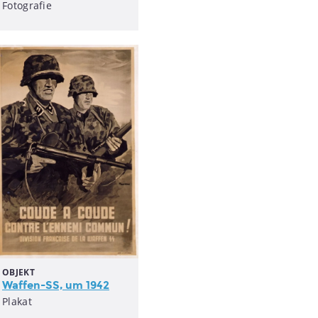
Fotografie
OBJEKT
Waffen-SS, um 1942
Plakat