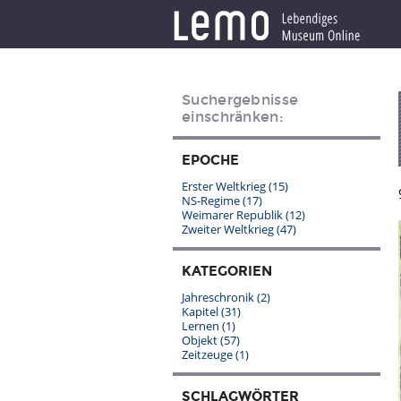
Suchergebnisse
einschränken:
EPOCHE
Erster Weltkrieg
(15)
NS-Regime
(17)
Weimarer Republik
(12)
Zweiter Weltkrieg
(47)
KATEGORIEN
Jahreschronik
(2)
Kapitel
(31)
Lernen
(1)
Objekt
(57)
Zeitzeuge
(1)
SCHLAGWÖRTER