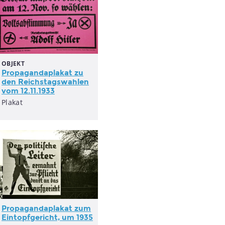
OBJEKT
Propagandaplakat
zu
den Reichstagswahlen
vom 12.11.1933
Plakat
Propagandaplakat
zum
Eintopfgericht, um 1935