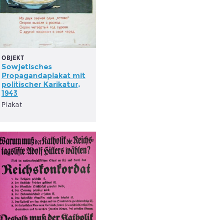
OBJEKT
Sowjetisches
Propagandaplakat
mit
politischer Karikatur,
1943
Plakat