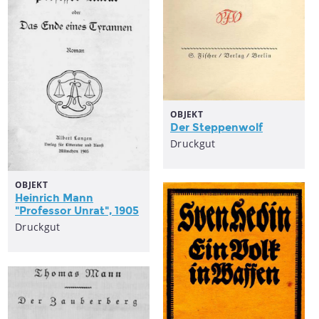
OBJEKT
Der Steppenwolf
Druckgut
OBJEKT
Heinrich Mann
"Professor Unrat", 1905
Druckgut