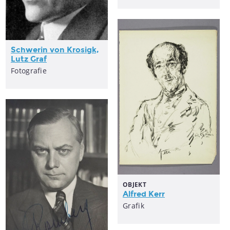
Schwerin von Krosigk,
Lutz Graf
Fotografie
OBJEKT
Alfred Kerr
Grafik