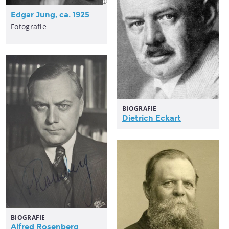
Edgar Jung, ca. 1925
Fotografie
BIOGRAFIE
Dietrich Eckart
BIOGRAFIE
Alfred Rosenberg