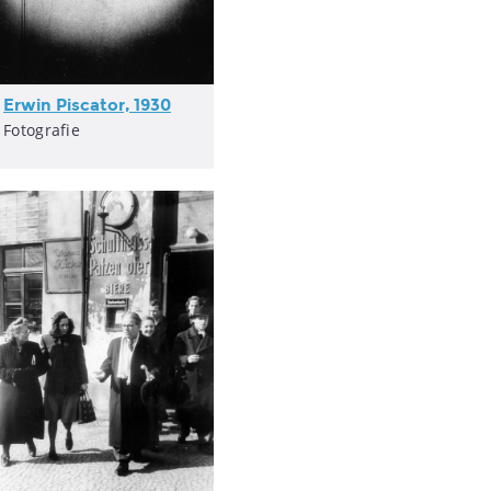
Erwin Piscator, 1930
Fotografie