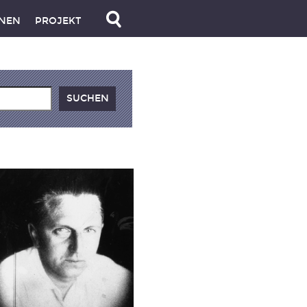
NEN
PROJEKT