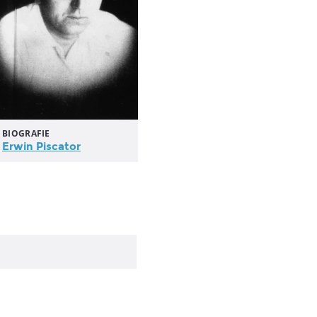
BIOGRAFIE
Erwin Piscator