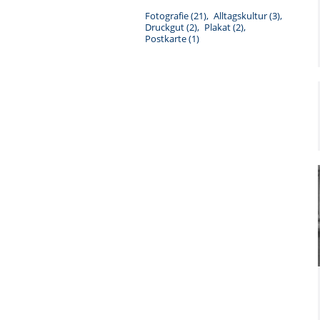
Fotografie
(21)
Alltagskultur
(3)
Druckgut
(2)
Plakat
(2)
Postkarte
(1)