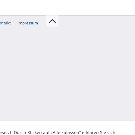
ontakt
Impressum
zt. Durch Klicken auf „Alle zulassen“ erklären Sie sich