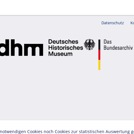
Datenschutz
K
twendigen Cookies noch Cookies zur statistischen Auswertung geset