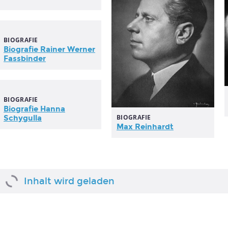
BIOGRAFIE
Biografie Rainer Werner
Fassbinder
BIOGRAFIE
Biografie Hanna
BIOGRAFIE
Schygulla
Max Reinhardt
Inhalt wird geladen