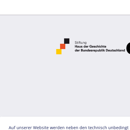
Auf unserer Website werden neben den technisch unbedingt no