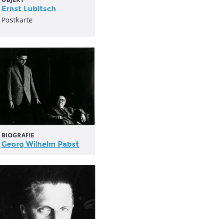
Ernst Lubitsch
Postkarte
BIOGRAFIE
Georg Wilhelm Pabst