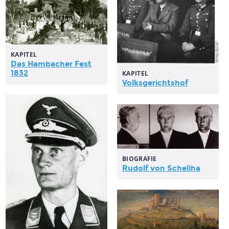
KAPITEL
Das Hambacher Fest
1832
KAPITEL
Volksgerichtshof
BIOGRAFIE
Rudolf von Scheliha