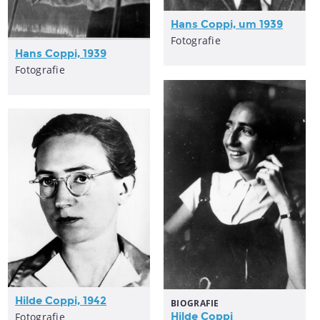
Hans Coppi, um 1939
Fotografie
Hans Coppi, 1939
Fotografie
Hilde Coppi, 1942
BIOGRAFIE
Fotografie
Hilde Coppi