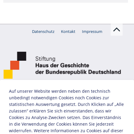
Datenschutz
Kontakt
Impressum
Auf unserer Website werden neben den technisch
unbedingt notwendigen Cookies noch Cookies zur
statistischen Auswertung gesetzt. Durch Klicken auf „Alle
zulassen“ erklären Sie sich einverstanden, dass wir
Cookies zu Analyse-Zwecken setzen. Das Einverständnis
in die Verwendung der Cookies können Sie jederzeit
widerrufen. Weitere Informationen zu Cookies auf dieser