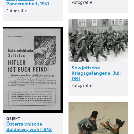
Fotografie
Panzereinheit, 1941
Fotografie
Sowjetische
Kriegsgefangene, Juli
1941
Fotografie
OBJEKT
Österreichische
Soldaten, wohl 1942