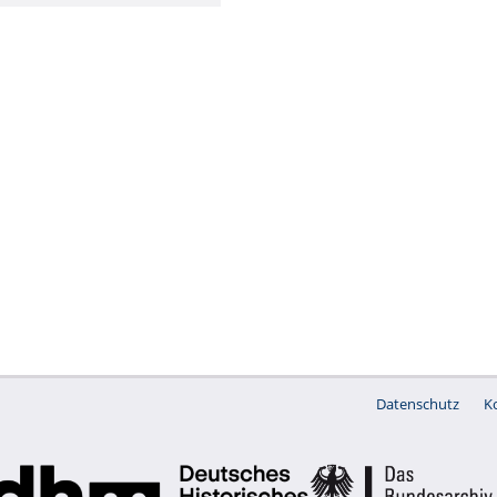
Datenschutz
K