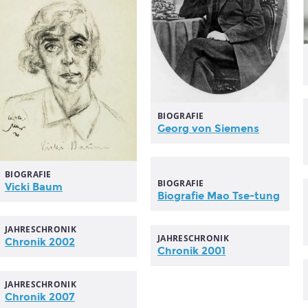
BIOGRAFIE
Georg von Siemens
BIOGRAFIE
BIOGRAFIE
Vicki Baum
Biografie Mao Tse-tung
JAHRESCHRONIK
JAHRESCHRONIK
Chronik 2002
Chronik 2001
JAHRESCHRONIK
Chronik 2007