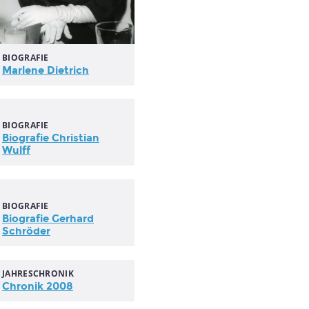
BIOGRAFIE
Marlene Dietrich
BIOGRAFIE
Biografie Christian
Wulff
BIOGRAFIE
Biografie Gerhard
Schröder
JAHRESCHRONIK
Chronik 2008