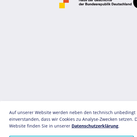
Auf unserer Website werden neben den technisch unbedingt no
einverstanden, dass wir Cookies zu Analyse-Zwecken setzen. D
Website finden Sie in unserer
Datenschutzerklärung
.