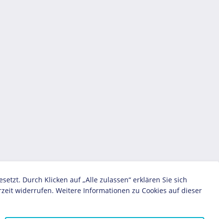
zt. Durch Klicken auf „Alle zulassen“ erklären Sie sich
zeit widerrufen. Weitere Informationen zu Cookies auf dieser