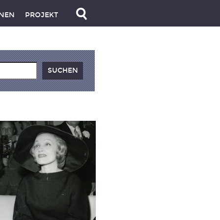
NEN
PROJEKT