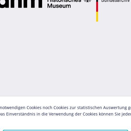
twendigen Cookies noch Cookies zur statistischen Auswertung geset
as Einverständnis in die Verwendung der Cookies können Sie jeder