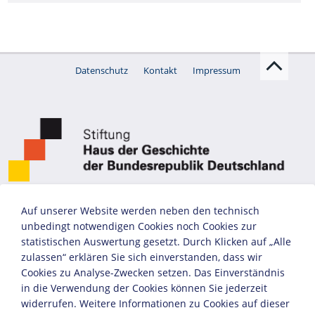
Datenschutz
Kontakt
Impressum
Auf unserer Website werden neben den technisch
unbedingt notwendigen Cookies noch Cookies zur
statistischen Auswertung gesetzt. Durch Klicken auf „Alle
zulassen“ erklären Sie sich einverstanden, dass wir
Cookies zu Analyse-Zwecken setzen. Das Einverständnis
in die Verwendung der Cookies können Sie jederzeit
widerrufen. Weitere Informationen zu Cookies auf dieser