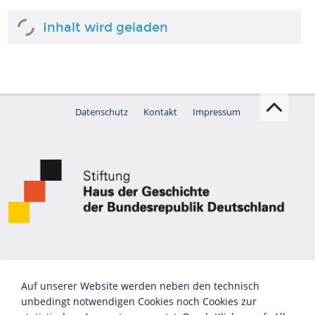
Inhalt wird geladen
Datenschutz
Kontakt
Impressum
Auf unserer Website werden neben den technisch
unbedingt notwendigen Cookies noch Cookies zur