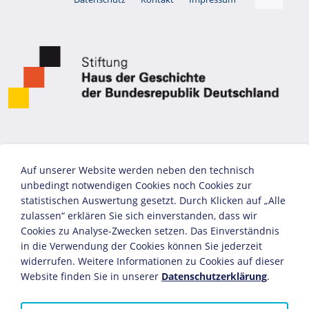
Auf unserer Website werden neben den technisch
unbedingt notwendigen Cookies noch Cookies zur
statistischen Auswertung gesetzt. Durch Klicken auf „Alle
zulassen“ erklären Sie sich einverstanden, dass wir
Cookies zu Analyse-Zwecken setzen. Das Einverständnis
in die Verwendung der Cookies können Sie jederzeit
widerrufen. Weitere Informationen zu Cookies auf dieser
Website finden Sie in unserer
Datenschutzerklärung
.