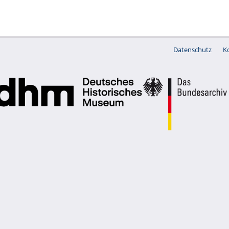
Datenschutz
K