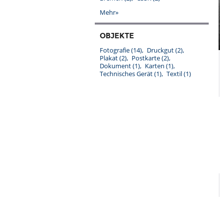
Mehr»
OBJEKTE
Fotografie
(14)
Druckgut
(2)
Plakat
(2)
Postkarte
(2)
Dokument
(1)
Karten
(1)
Technisches Gerät
(1)
Textil
(1)