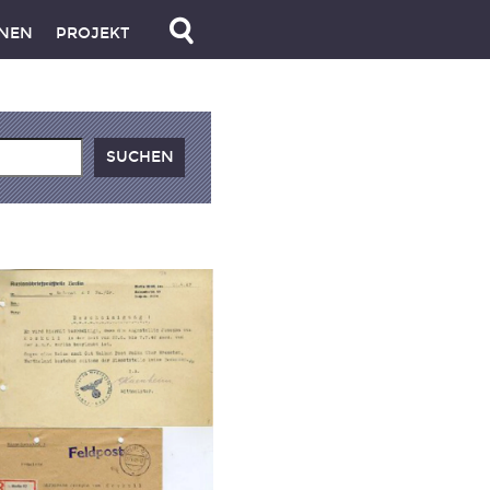
NEN
PROJEKT