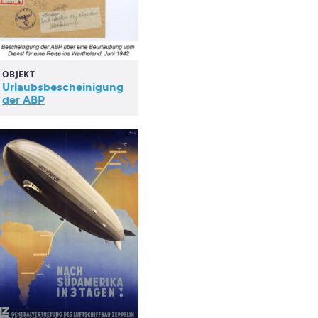
OBJEKT
Urlaubsbescheinigung
der ABP