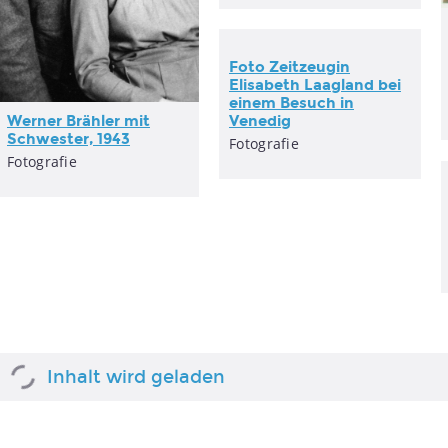
Foto Zeitzeugin
Elisabeth Laagland bei
einem Besuch in
Werner Brähler mit
Venedig
Schwester, 1943
Fotografie
Fotografie
Inhalt wird geladen