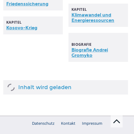
Friedenssicherung
KAPITEL
Klimawandel und
Energieressourcen
KAPITEL
Kosovo-Krieg
BIOGRAFIE
Biografie Andrei
Gromyko
Inhalt wird geladen
Datenschutz
Kontakt
Impressum