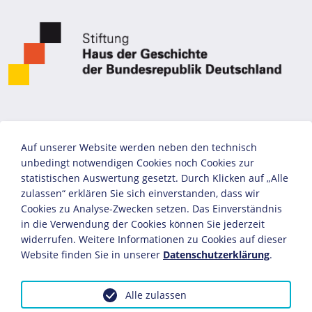
Auf unserer Website werden neben den technisch
unbedingt notwendigen Cookies noch Cookies zur
statistischen Auswertung gesetzt. Durch Klicken auf „Alle
zulassen“ erklären Sie sich einverstanden, dass wir
Cookies zu Analyse-Zwecken setzen. Das Einverständnis
in die Verwendung der Cookies können Sie jederzeit
widerrufen. Weitere Informationen zu Cookies auf dieser
Website finden Sie in unserer
Datenschutzerklärung
.
Alle zulassen