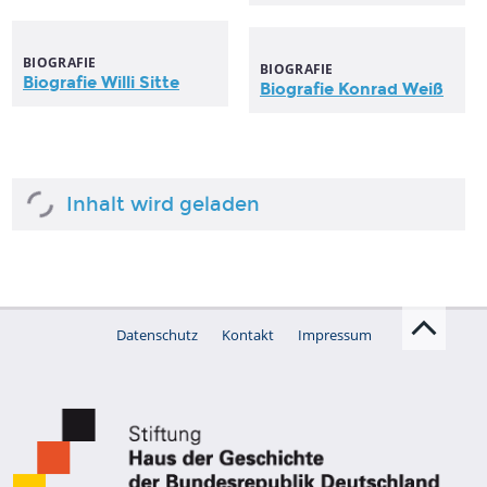
BIOGRAFIE
BIOGRAFIE
Biografie Willi Sitte
Biografie Konrad Weiß
Inhalt wird geladen
Datenschutz
Kontakt
Impressum