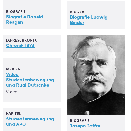
BIOGRAFIE
BIOGRAFIE
Biografie Ronald
Biografie Ludwig
Reagan
Binder
JAHRESCHRONIK
Chronik 1973
MEDIEN
Video
Studentenbewegung
und Rudi Dutschke
Video
KAPITEL
Studentenbewegung
BIOGRAFIE
und APO
Joseph Joffre