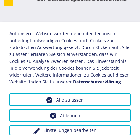
Auf unserer Website werden neben den technisch
unbedingt notwendigen Cookies noch Cookies zur
statistischen Auswertung gesetzt. Durch Klicken auf „Alle
zulassen“ erklären Sie sich einverstanden, dass wir
Cookies zu Analyse-Zwecken setzen. Das Einverständnis
in die Verwendung der Cookies können Sie jederzeit
widerrufen. Weitere Informationen zu Cookies auf dieser
Website finden Sie in unserer
Datenschutzerklärung
.
Alle zulassen
Ablehnen
Einstellungen bearbeiten