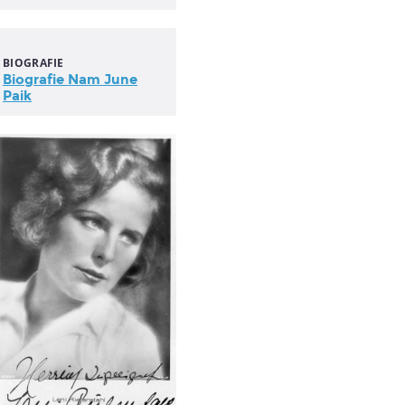
BIOGRAFIE
Biografie Nam June
Paik