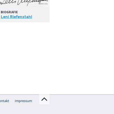
BIOGRAFIE
Leni Riefenstahl
ontakt
Impressum