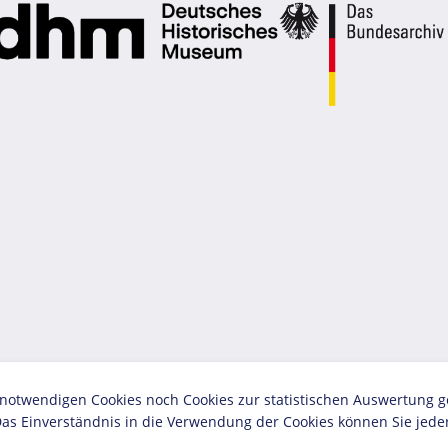
twendigen Cookies noch Cookies zur statistischen Auswertung geset
as Einverständnis in die Verwendung der Cookies können Sie jeder