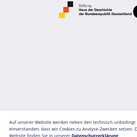
Auf unserer Website werden neben den technisch unbedingt no
einverstanden, dass wir Cookies zu Analyse-Zwecken setzen. D
Website finden Sie in unserer
Datenschutzerklärung
.