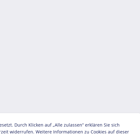
zt. Durch Klicken auf „Alle zulassen“ erklären Sie sich
zeit widerrufen. Weitere Informationen zu Cookies auf dieser