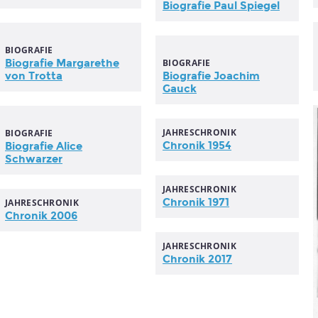
Biografie Paul Spiegel
BIOGRAFIE
Biografie Margarethe
BIOGRAFIE
von Trotta
Biografie Joachim
Gauck
JAHRESCHRONIK
BIOGRAFIE
Chronik 1954
Biografie Alice
Schwarzer
JAHRESCHRONIK
Chronik 1971
JAHRESCHRONIK
Chronik 2006
JAHRESCHRONIK
Chronik 2017