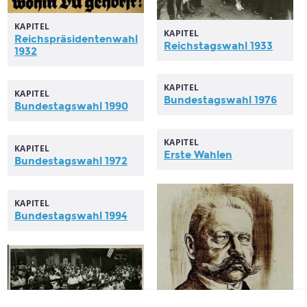
KAPITEL
KAPITEL
Reichspräsidentenwahl
Reichstagswahl
1933
1932
KAPITEL
KAPITEL
Bundestagswahl
1976
Bundestagswahl
1990
KAPITEL
KAPITEL
Erste
Wahlen
Bundestagswahl
1972
KAPITEL
Bundestagswahl
1994