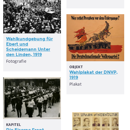
Wahlkundgebung für
Ebert und
Scheidemann Unter
den Linden, 1919
Fotografie
OBJEKT
Wahlplakat der DNVP,
1919
Plakat
KAPITEL