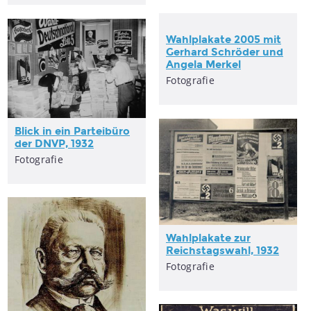
Wahlplakate 2005 mit
Gerhard Schröder und
Angela Merkel
Fotografie
Blick in ein Parteibüro
der DNVP, 1932
Fotografie
Wahlplakate zur
Reichstagswahl, 1932
Fotografie