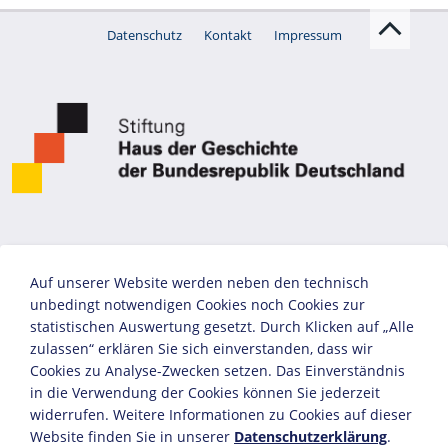
Datenschutz
Kontakt
Impressum
Auf unserer Website werden neben den technisch
unbedingt notwendigen Cookies noch Cookies zur
statistischen Auswertung gesetzt. Durch Klicken auf „Alle
zulassen“ erklären Sie sich einverstanden, dass wir
Cookies zu Analyse-Zwecken setzen. Das Einverständnis
in die Verwendung der Cookies können Sie jederzeit
widerrufen. Weitere Informationen zu Cookies auf dieser
Website finden Sie in unserer
Datenschutzerklärung
.