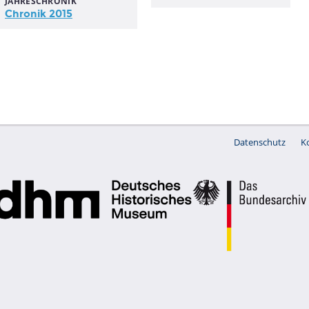
JAHRESCHRONIK
Chronik 2015
Datenschutz
K