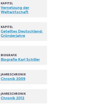
KAPITEL
Vernetzung der
Weltwirtschaft
KAPITEL
Geteiltes Deutschland:
Gründerjahre
BIOGRAFIE
Biografie Karl Schiller
JAHRESCHRONIK
Chronik 2009
JAHRESCHRONIK
Chronik 2012