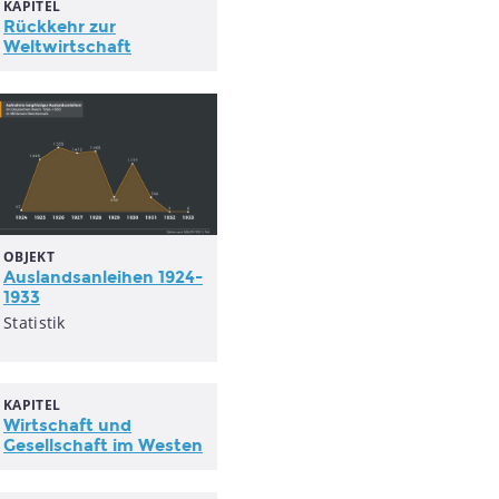
KAPITEL
Rückkehr zur
Weltwirtschaft
OBJEKT
Auslandsanleihen 1924-
1933
Statistik
KAPITEL
Wirtschaft und
Gesellschaft im Westen