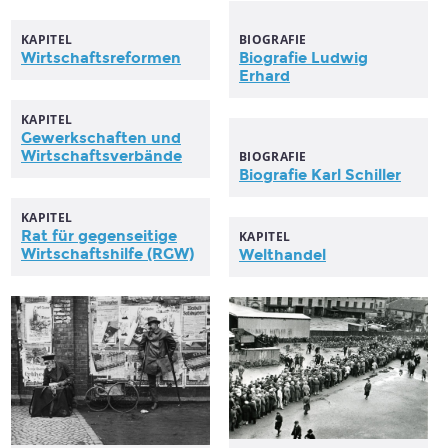
KAPITEL
BIOGRAFIE
Wirtschaftsreformen
Biografie Ludwig
Erhard
KAPITEL
Gewerkschaften und
Wirtschaftsverbände
BIOGRAFIE
Biografie Karl Schiller
KAPITEL
Rat für gegenseitige
KAPITEL
Wirtschaftshilfe
(RGW)
Welthandel