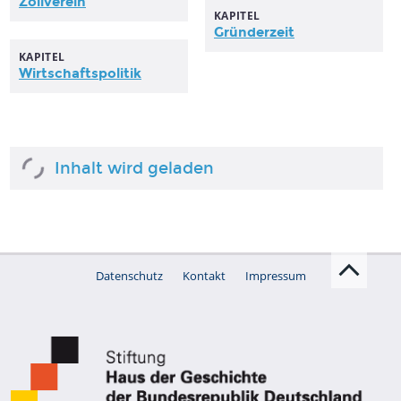
Zollverein
KAPITEL
Gründerzeit
KAPITEL
Wirtschaftspolitik
Inhalt wird geladen
Datenschutz
Kontakt
Impressum