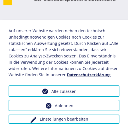
Auf unserer Website werden neben den technisch
unbedingt notwendigen Cookies noch Cookies zur
statistischen Auswertung gesetzt. Durch Klicken auf „Alle
zulassen“ erklären Sie sich einverstanden, dass wir
Cookies zu Analyse-Zwecken setzen. Das Einverständnis
in die Verwendung der Cookies können Sie jederzeit
widerrufen. Weitere Informationen zu Cookies auf dieser
Website finden Sie in unserer
Datenschutzerklärung
.
Alle zulassen
Ablehnen
Einstellungen bearbeiten