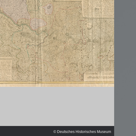
© Deutsches Historisches Museum