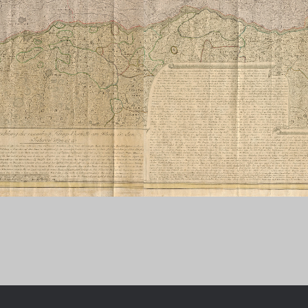
Geschichte