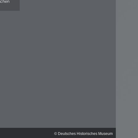
ischen
© Deutsches Historisches Museum