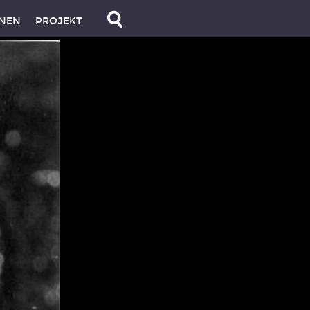
NEN
PROJEKT