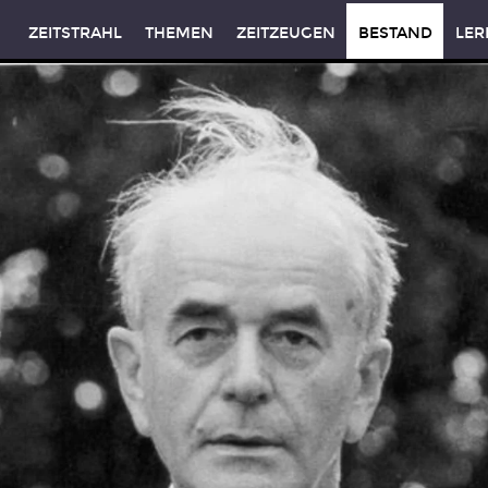
ZEITSTRAHL
THEMEN
ZEITZEUGEN
BESTAND
LER