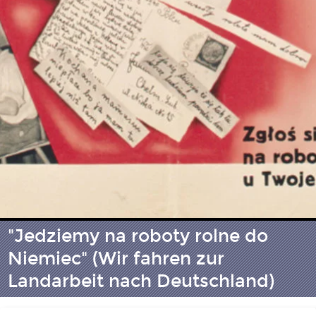
"Jedziemy na roboty rolne do
Niemiec" (Wir fahren zur
Landarbeit nach Deutschland)