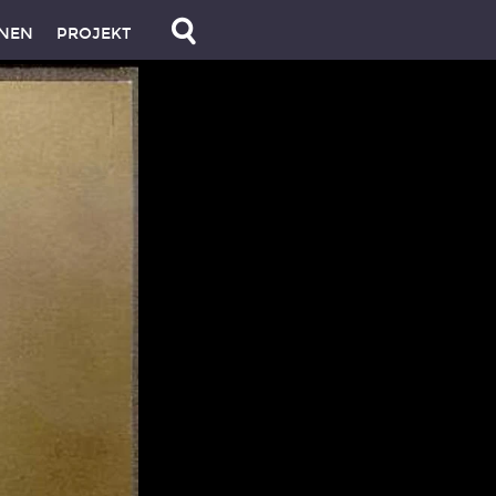
NEN
PROJEKT