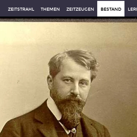
ZEITSTRAHL
THEMEN
ZEITZEUGEN
BESTAND
LER