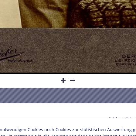
n
Schlagwörter
twendigen Cookies noch Cookies zur statistischen Auswertung geset
Schriftstelle