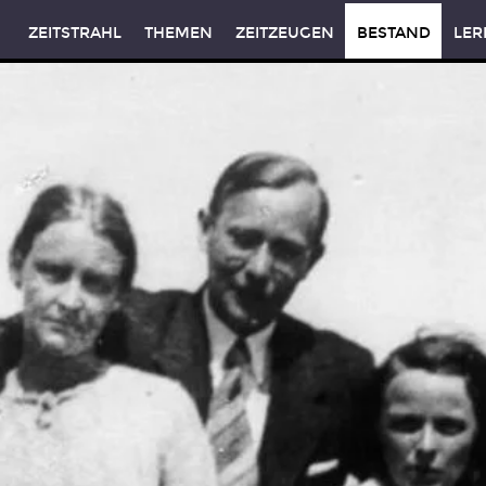
ZEITSTRAHL
THEMEN
ZEITZEUGEN
BESTAND
LER