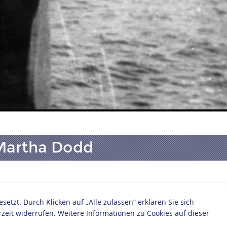
 Martha Dodd
:
zt. Durch Klicken auf „Alle zulassen“ erklären Sie sich
derstand
zeit widerrufen. Weitere Informationen zu Cookies auf dieser