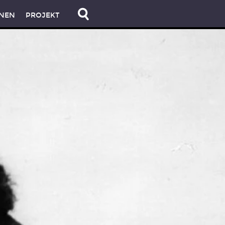
NEN
PROJEKT