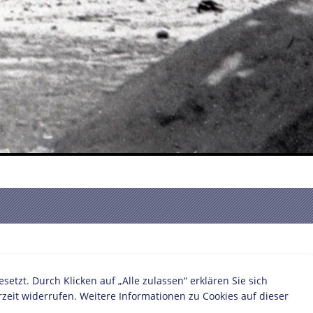
zt. Durch Klicken auf „Alle zulassen“ erklären Sie sich
zeit widerrufen. Weitere Informationen zu Cookies auf dieser