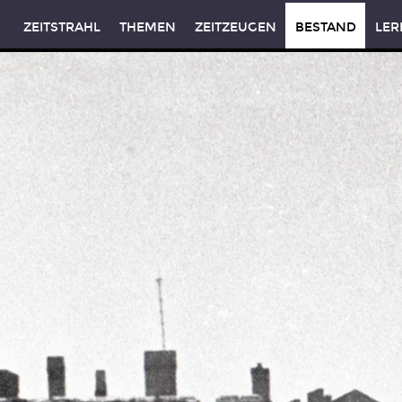
ZEITSTRAHL
THEMEN
ZEITZEUGEN
BESTAND
LER