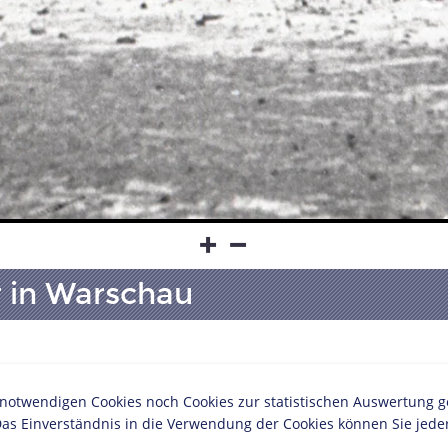
r in Warschau
twendigen Cookies noch Cookies zur statistischen Auswertung geset
as Einverständnis in die Verwendung der Cookies können Sie jeder