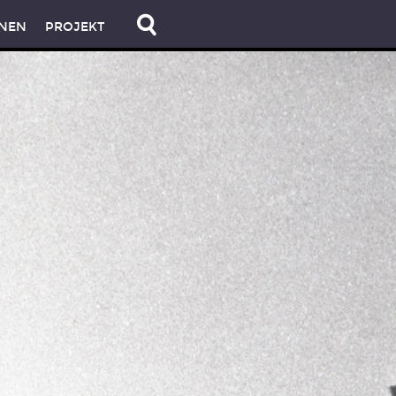
NEN
PROJEKT