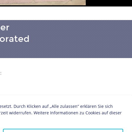
ner
porated
:
zt. Durch Klicken auf „Alle zulassen“ erklären Sie sich
zeit widerrufen. Weitere Informationen zu Cookies auf dieser