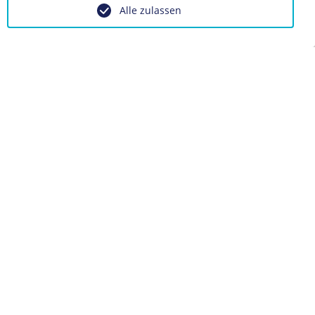
Alle zulassen