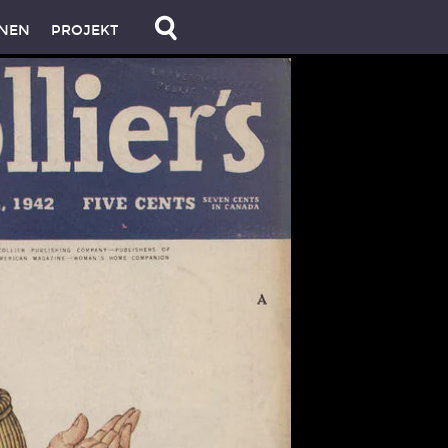
NEN
PROJEKT