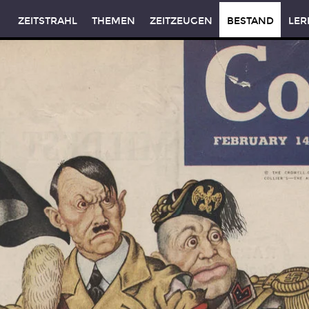
ZEITSTRAHL
THEMEN
ZEITZEUGEN
BESTAND
LER