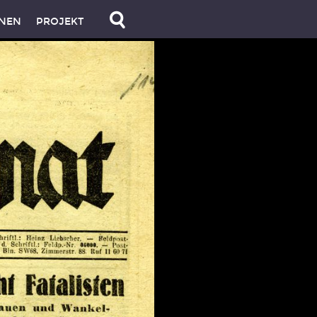
NEN
PROJEKT