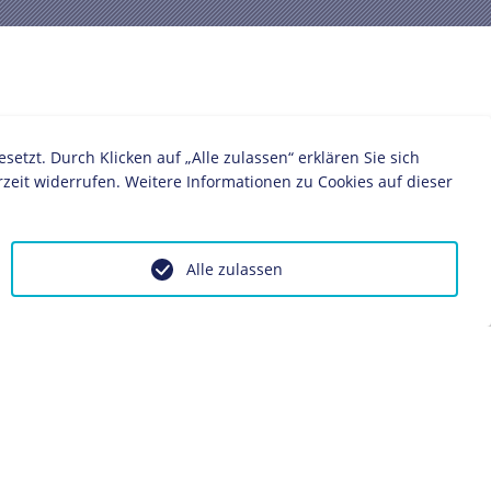
zt. Durch Klicken auf „Alle zulassen“ erklären Sie sich
zeit widerrufen. Weitere Informationen zu Cookies auf dieser
Alle zulassen