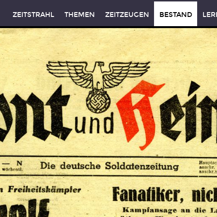
ZEITSTRAHL
THEMEN
ZEITZEUGEN
BESTAND
LER