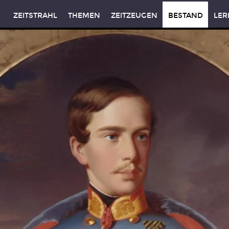
ZEITSTRAHL
THEMEN
ZEITZEUGEN
BESTAND
LER