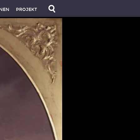
NEN
PROJEKT