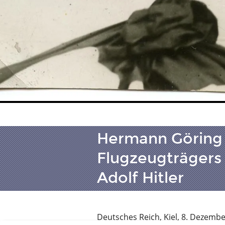
Hermann Göring 
Flugzeugträgers 
Adolf Hitler
Deutsches Reich, Kiel, 8. Dezemb