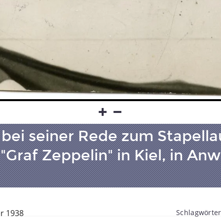
bei seiner Rede zum Stapella
"Graf Zeppelin" in Kiel, in An
er 1938
Schlagwörter