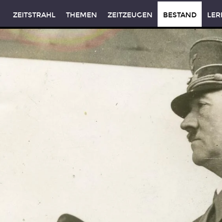
ZEITSTRAHL
THEMEN
ZEITZEUGEN
BESTAND
LER