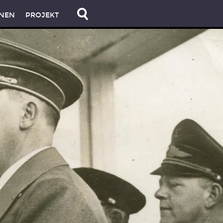
NEN
PROJEKT