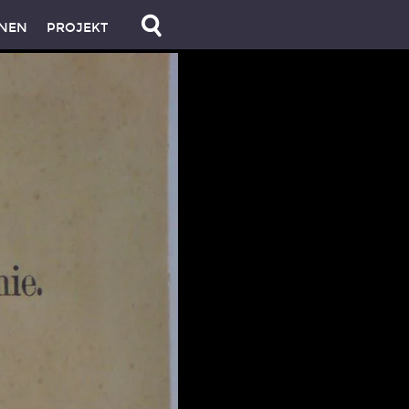
NEN
PROJEKT