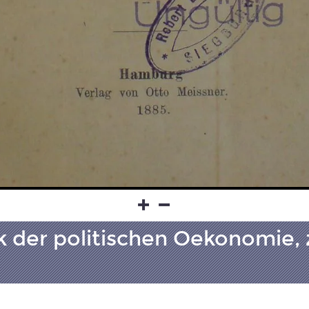
tik der politischen Oekonomie,