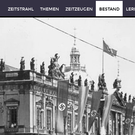
ZEITSTRAHL
THEMEN
ZEITZEUGEN
BESTAND
LER