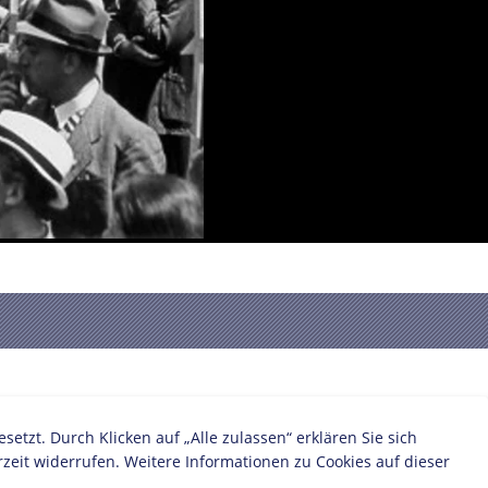
zt. Durch Klicken auf „Alle zulassen“ erklären Sie sich
zeit widerrufen. Weitere Informationen zu Cookies auf dieser