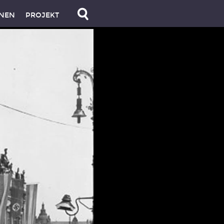
NEN
PROJEKT