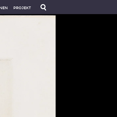
NEN
PROJEKT