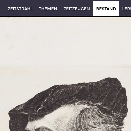
ZEITSTRAHL
THEMEN
ZEITZEUGEN
BESTAND
LER