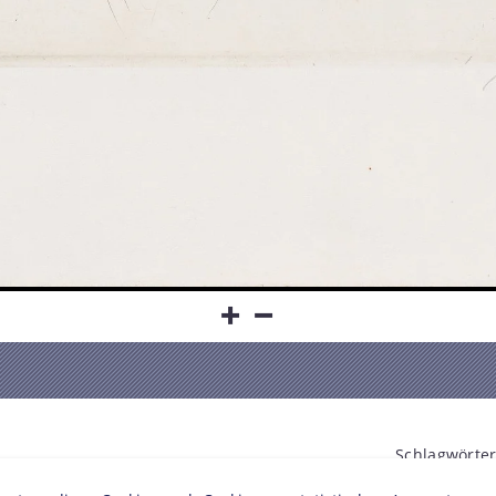
Schlagwörter